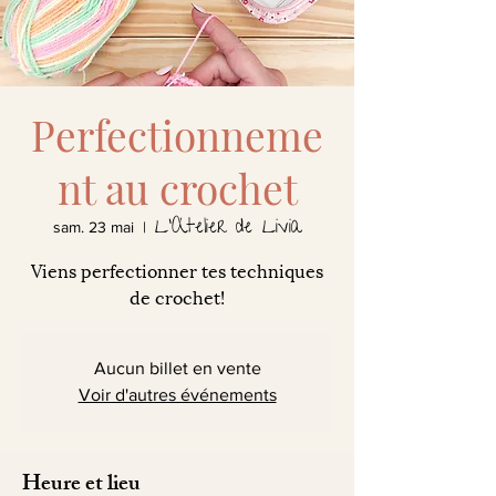
Perfectionneme
nt au crochet
L'Atelier de Livia
sam. 23 mai
  |  
Viens perfectionner tes techniques
de crochet!
Aucun billet en vente
Voir d'autres événements
Heure et lieu