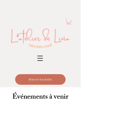
Réserver un atelier
Événements à venir