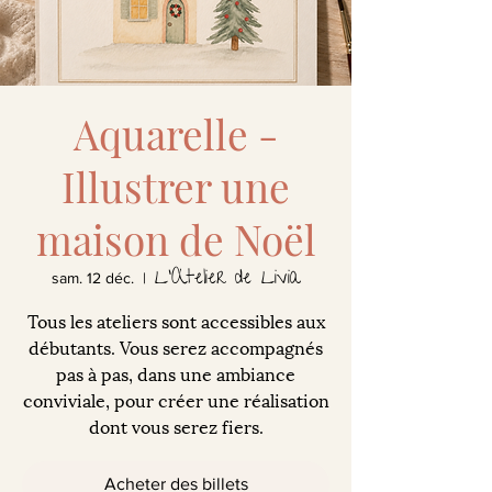
Aquarelle -
Illustrer une
maison de Noël
L'Atelier de Livia
sam. 12 déc.
  |  
Tous les ateliers sont accessibles aux
débutants. Vous serez accompagnés
pas à pas, dans une ambiance
conviviale, pour créer une réalisation
dont vous serez fiers.
Acheter des billets