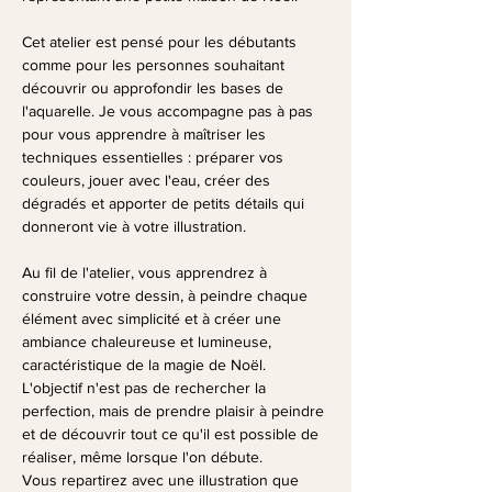
Cet atelier est pensé pour les débutants 
comme pour les personnes souhaitant 
découvrir ou approfondir les bases de 
l'aquarelle. Je vous accompagne pas à pas 
pour vous apprendre à maîtriser les 
techniques essentielles : préparer vos 
couleurs, jouer avec l'eau, créer des 
dégradés et apporter de petits détails qui 
donneront vie à votre illustration.
Au fil de l'atelier, vous apprendrez à 
construire votre dessin, à peindre chaque 
élément avec simplicité et à créer une 
ambiance chaleureuse et lumineuse, 
caractéristique de la magie de Noël. 
L'objectif n'est pas de rechercher la 
perfection, mais de prendre plaisir à peindre 
et de découvrir tout ce qu'il est possible de 
réaliser, même lorsque l'on débute.
Vous repartirez avec une illustration que 