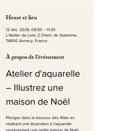
Heure et lieu
12 déc. 2026, 09:30 – 11:30
L'Atelier de Livia, 2 Chem. de Golemme,
74600 Annecy, France
À propos de l'événement
Atelier d'aquarelle 
– Illustrez une 
maison de Noël
Plongez dans la douceur des fêtes en 
réalisant une illustration à l'aquarelle 
représentant une petite maison de Noël.