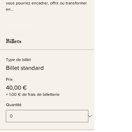
vous pourrez encadrer, offrir ou transformer 
en…
Afficher plus
Billets
Type de billet
Billet standard
Prix
40,00 €
+ 1,00 € de frais de billetterie
Quantité