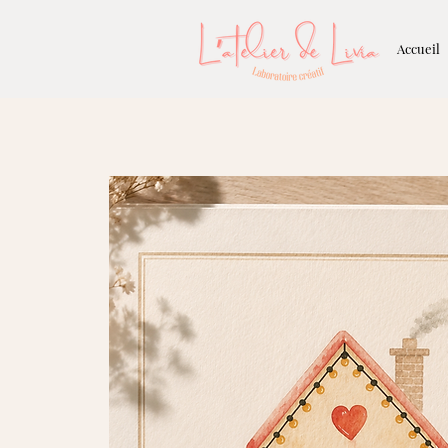
Accueil