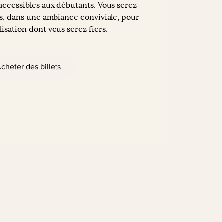
 accessibles aux débutants. Vous serez
, dans une ambiance conviviale, pour
isation dont vous serez fiers.
cheter des billets