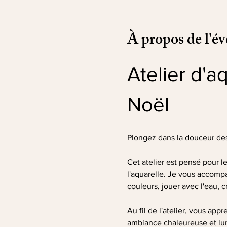
À propos de l'é
Atelier d'a
Noël
Plongez dans la douceur des 
Cet atelier est pensé pour 
l'aquarelle. Je vous accompa
couleurs, jouer avec l'eau, c
Au fil de l'atelier, vous ap
ambiance chaleureuse et lumi