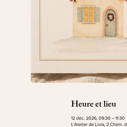
Heure et lieu
12 déc. 2026, 09:30 – 11:30
L'Atelier de Livia, 2 Chem