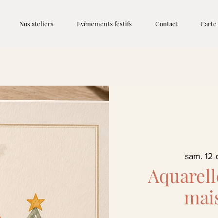
Nos ateliers
Evènements festifs
Contact
Carte
sam. 12 
Aquarell
mai