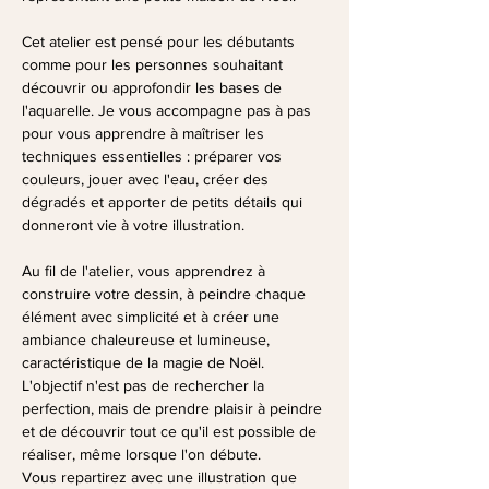
Cet atelier est pensé pour les débutants 
comme pour les personnes souhaitant 
découvrir ou approfondir les bases de 
l'aquarelle. Je vous accompagne pas à pas 
pour vous apprendre à maîtriser les 
techniques essentielles : préparer vos 
couleurs, jouer avec l'eau, créer des 
dégradés et apporter de petits détails qui 
donneront vie à votre illustration.
Au fil de l'atelier, vous apprendrez à 
construire votre dessin, à peindre chaque 
élément avec simplicité et à créer une 
ambiance chaleureuse et lumineuse, 
caractéristique de la magie de Noël. 
L'objectif n'est pas de rechercher la 
perfection, mais de prendre plaisir à peindre 
et de découvrir tout ce qu'il est possible de 
réaliser, même lorsque l'on débute.
Vous repartirez avec une illustration que 