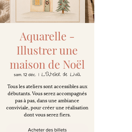
Aquarelle -
Illustrer une
maison de Noël
L'Atelier de Livia
sam. 12 déc.
  |  
Tous les ateliers sont accessibles aux
débutants. Vous serez accompagnés
pas à pas, dans une ambiance
conviviale, pour créer une réalisation
dont vous serez fiers.
Acheter des billets