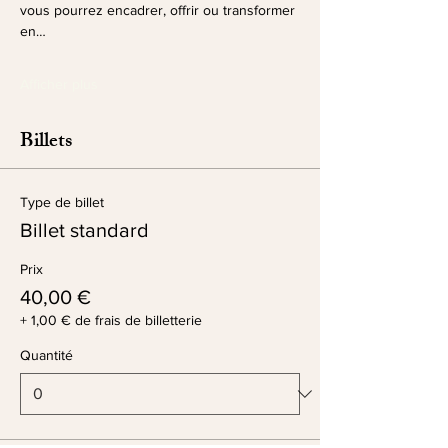
vous pourrez encadrer, offrir ou transformer 
en…
Afficher plus
Billets
Type de billet
Billet standard
Prix
40,00 €
+ 1,00 € de frais de billetterie
Quantité