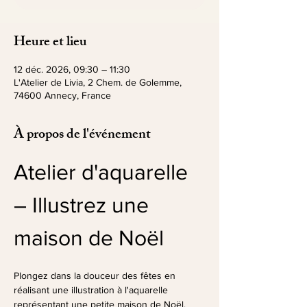
Heure et lieu
12 déc. 2026, 09:30 – 11:30
L'Atelier de Livia, 2 Chem. de Golemme,
74600 Annecy, France
À propos de l'événement
Atelier d'aquarelle 
– Illustrez une 
maison de Noël
Plongez dans la douceur des fêtes en 
réalisant une illustration à l'aquarelle 
représentant une petite maison de Noël.