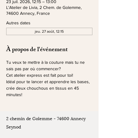
23 juil. 2026, 12:15 – 13:00
L'Atelier de Livia, 2 Chem. de Golemme,
74600 Annecy, France
Autres dates
jeu. 27 août, 12:15
À propos de l'événement
Tu veux te mettre à la couture mais tu ne 
sais pas par où commencer?
Cet atelier express est fait pour toi!
Idéal pour te lancer et apprendre les bases, 
crée deux chouchous en tissus en 45 
minutes!
2 chemin de Golemme - 74600 Annecy
Seynod