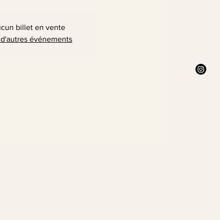
cun billet en vente
 d'autres événements