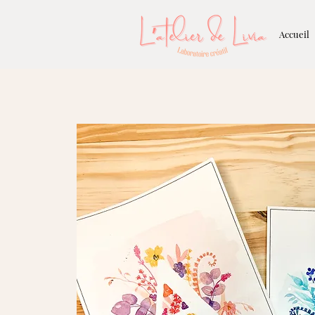
Accueil