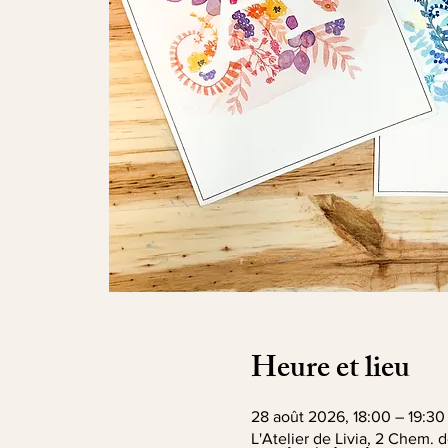
Heure et lieu
28 août 2026, 18:00 – 19:30
L'Atelier de Livia, 2 Chem