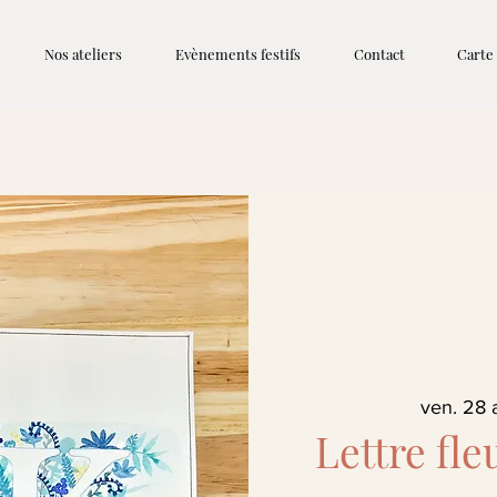
Nos ateliers
Evènements festifs
Contact
Carte
ven. 28 
Lettre fle