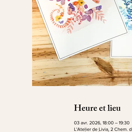
Heure et lieu
03 avr. 2026, 18:00 – 19:30
L'Atelier de Livia, 2 Chem