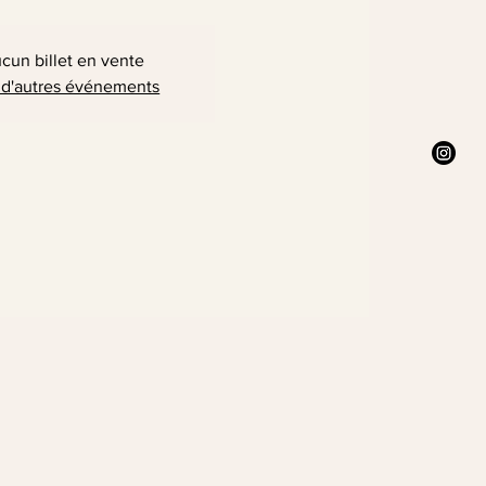
cun billet en vente
 d'autres événements