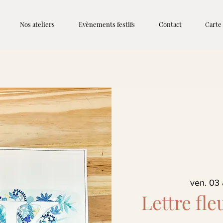
Nos ateliers
Evènements festifs
Contact
Carte
ven. 03 
Lettre fle