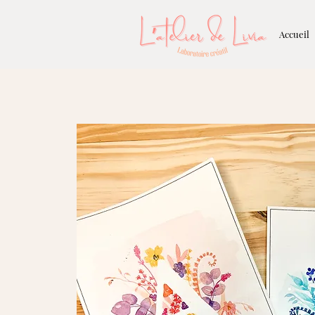
Accueil