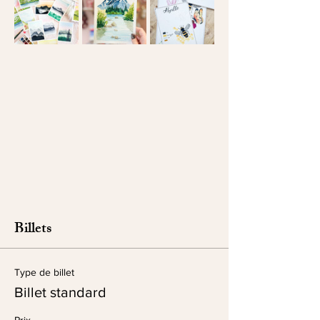
Billets
Type de billet
Billet standard