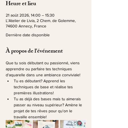
Heure et lieu
21 août 2026, 14:00 – 15:30
L'Atelier de Livia, 2 Chem. de Golemme,
74600 Annecy, France
Dernière date disponible
À propos de l'événement
Que tu sois débutant ou passionné, viens 
apprendre ou parfaire tes techniques 
d'aquarelle dans une ambiance conviviale!
Tu es débutant? Apprend les 
techniques de base et réalise tes 
premières illustrations!
Tu as déjà des bases mais tu aimerais 
passer au niveau supérieur? Amène le 
projet de tes rêves pour qu'on le 
travaille ensemble!