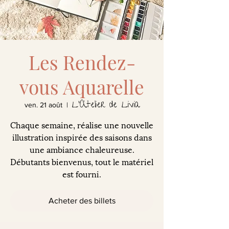
Les Rendez-
vous Aquarelle
L'Atelier de Livia
ven. 21 août
  |  
Chaque semaine, réalise une nouvelle
illustration inspirée des saisons dans
une ambiance chaleureuse.
Débutants bienvenus, tout le matériel
est fourni.
Acheter des billets