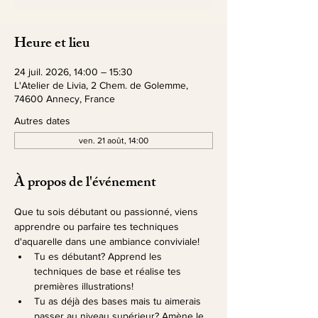
Heure et lieu
24 juil. 2026, 14:00 – 15:30
L'Atelier de Livia, 2 Chem. de Golemme,
74600 Annecy, France
Autres dates
ven. 21 août, 14:00
À propos de l'événement
Que tu sois débutant ou passionné, viens 
apprendre ou parfaire tes techniques 
d'aquarelle dans une ambiance conviviale!
Tu es débutant? Apprend les 
techniques de base et réalise tes 
premières illustrations!
Tu as déjà des bases mais tu aimerais 
passer au niveau supérieur? Amène le 