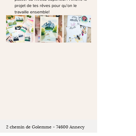
projet de tes rêves pour qu'on le 
travaille ensemble!
2 chemin de Golemme - 74600 Annecy
Seynod