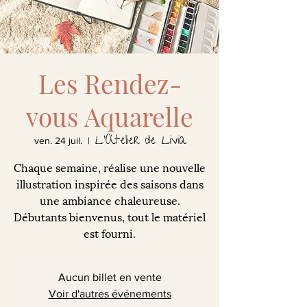
Les Rendez-
vous Aquarelle
L'Atelier de Livia
ven. 24 juil.
  |  
Chaque semaine, réalise une nouvelle
illustration inspirée des saisons dans
une ambiance chaleureuse.
Débutants bienvenus, tout le matériel
est fourni.
Aucun billet en vente
Voir d'autres événements