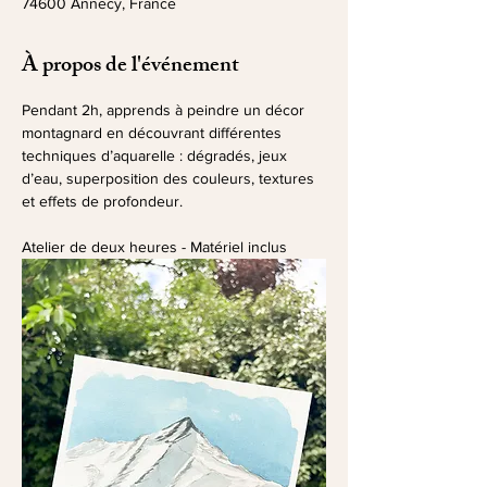
74600 Annecy, France
À propos de l'événement
Pendant 2h, apprends à peindre un décor 
montagnard en découvrant différentes 
techniques d’aquarelle : dégradés, jeux 
d’eau, superposition des couleurs, textures 
et effets de profondeur.
Atelier de deux heures - Matériel inclus