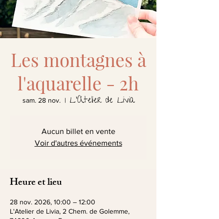
Les montagnes à
l'aquarelle - 2h
L'Atelier de Livia
sam. 28 nov.
  |  
Aucun billet en vente
Voir d'autres événements
Heure et lieu
28 nov. 2026, 10:00 – 12:00
L'Atelier de Livia, 2 Chem. de Golemme,