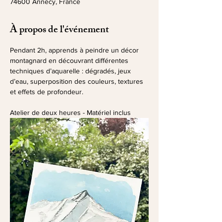
74600 Annecy, France
À propos de l'événement
Pendant 2h, apprends à peindre un décor 
montagnard en découvrant différentes 
techniques d’aquarelle : dégradés, jeux 
d’eau, superposition des couleurs, textures 
et effets de profondeur.
Atelier de deux heures - Matériel inclus