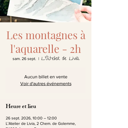
Les montagnes à
l'aquarelle - 2h
L'Atelier de Livia
sam. 26 sept.
  |  
Aucun billet en vente
Voir d'autres événements
Heure et lieu
26 sept. 2026, 10:00 – 12:00
L'Atelier de Livia, 2 Chem. de Golemme,