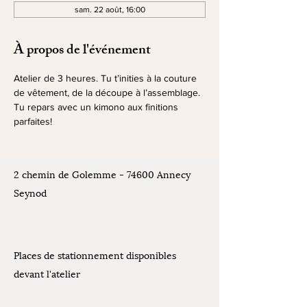
sam. 22 août, 16:00
À propos de l'événement
Atelier de 3 heures. Tu t’inities à la couture 
de vêtement, de la découpe à l’assemblage. 
Tu repars avec un kimono aux finitions 
parfaites!
2 chemin de Golemme - 74600 Annecy
Seynod
Places de stationnement disponibles
devant l'atelier