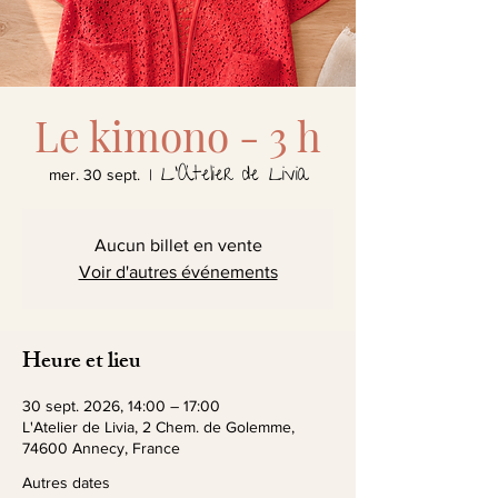
Le kimono - 3 h
L'Atelier de Livia
mer. 30 sept.
  |  
Aucun billet en vente
Voir d'autres événements
Heure et lieu
30 sept. 2026, 14:00 – 17:00
L'Atelier de Livia, 2 Chem. de Golemme,
74600 Annecy, France
Autres dates