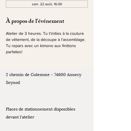
sam. 22 août, 16:00
À propos de l'événement
Atelier de 3 heures. Tu t’inities à la couture 
de vêtement, de la découpe à l’assemblage. 
Tu repars avec un kimono aux finitions 
parfaites!
2 chemin de Golemme - 74600 Annecy
Seynod
Places de stationnement disponibles
devant l'atelier