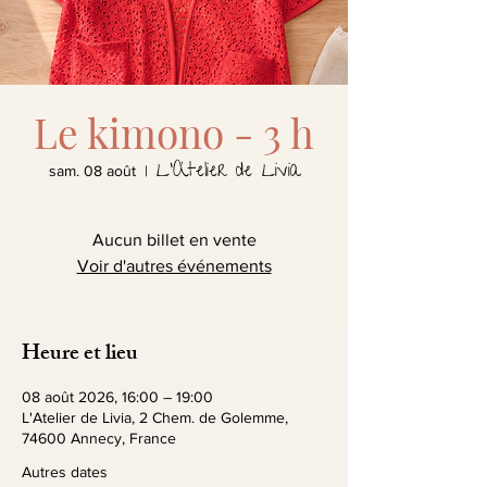
Le kimono - 3 h
L'Atelier de Livia
sam. 08 août
  |  
Aucun billet en vente
Voir d'autres événements
Heure et lieu
08 août 2026, 16:00 – 19:00
L'Atelier de Livia, 2 Chem. de Golemme,
74600 Annecy, France
Autres dates