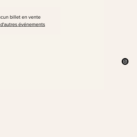
cun billet en vente
 d'autres événements