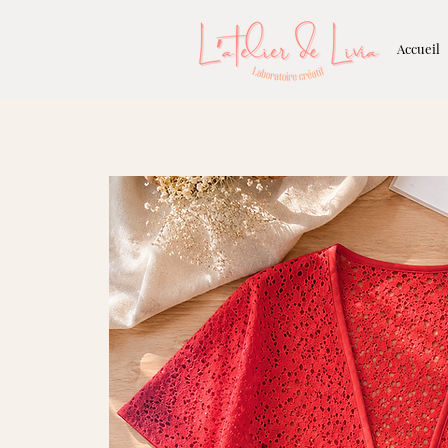
Accueil