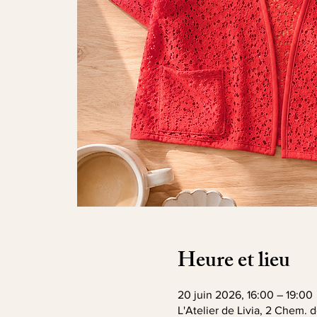
Heure et lieu
20 juin 2026, 16:00 – 19:00
L'Atelier de Livia, 2 Chem