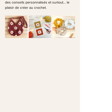
des conseils personnalisés et surtout… le 
plaisir de créer au crochet.