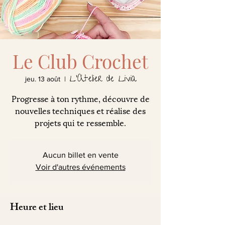
Le Club Crochet
L'Atelier de Livia
jeu. 13 août
  |  
Progresse à ton rythme, découvre de
nouvelles techniques et réalise des
projets qui te ressemble.
Aucun billet en vente
Voir d'autres événements
Heure et lieu