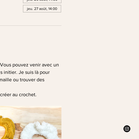
jeu. 27 août, 14:00
s. Vous pouvez venir avec un 
nitier. Je suis là pour 
aille ou trouver des 
créer au crochet.