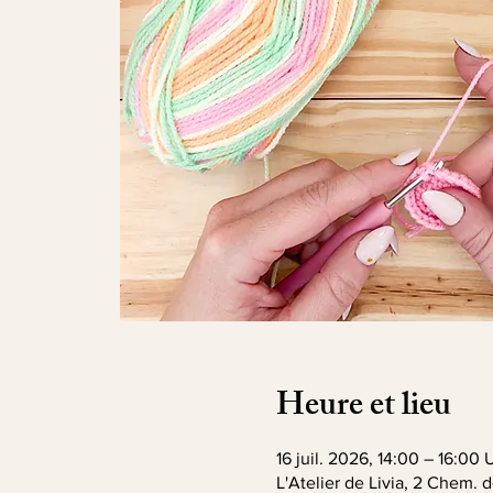
Heure et lieu
16 juil. 2026, 14:00 – 16:00
L'Atelier de Livia, 2 Chem