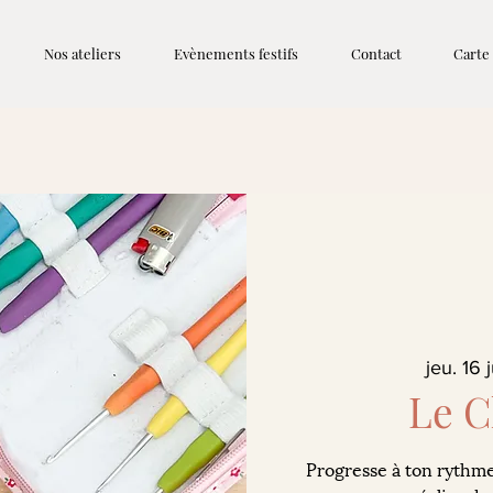
Nos ateliers
Evènements festifs
Contact
Carte
jeu. 16 j
Le C
Progresse à ton rythme