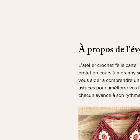
À propos de l'é
L’atelier crochet “à la cart
projet en cours (un granny s
vous aider à comprendre un 
astuces pour améliorer vos f
chacun avance à son rythme, 