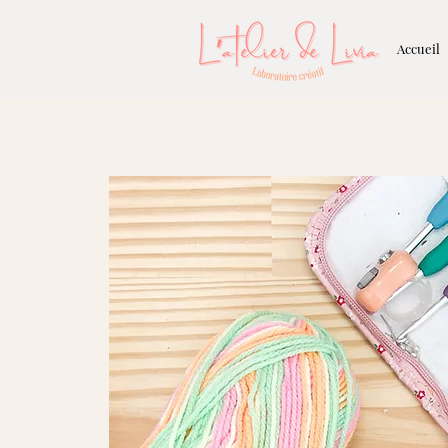
Accueil