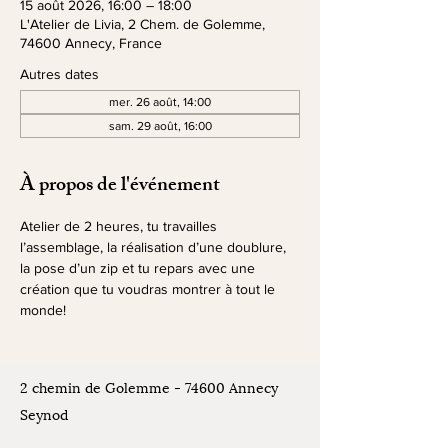
15 août 2026, 16:00 – 18:00
L'Atelier de Livia, 2 Chem. de Golemme,
74600 Annecy, France
Autres dates
mer. 26 août, 14:00
sam. 29 août, 16:00
À propos de l'événement
Atelier de 2 heures, tu travailles 
l’assemblage, la réalisation d’une doublure, 
la pose d’un zip et tu repars avec une 
création que tu voudras montrer à tout le 
monde!
2 chemin de Golemme - 74600 Annecy
Seynod