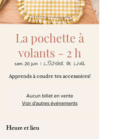
La pochette à
volants - 2 h
L'Atelier de Livia
sam. 20 juin
  |  
Apprends à coudre tes accessoires!
Aucun billet en vente
Voir d'autres événements
Heure et lieu