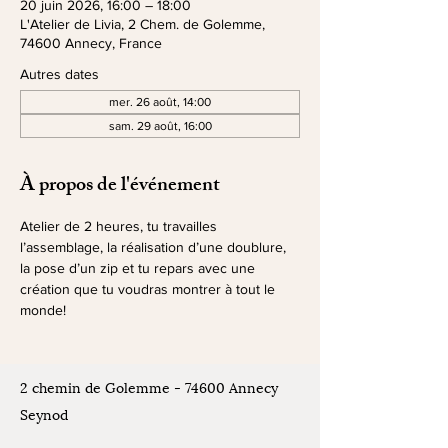
20 juin 2026, 16:00 – 18:00
L'Atelier de Livia, 2 Chem. de Golemme,
74600 Annecy, France
Autres dates
mer. 26 août, 14:00
sam. 29 août, 16:00
À propos de l'événement
Atelier de 2 heures, tu travailles 
l’assemblage, la réalisation d’une doublure, 
la pose d’un zip et tu repars avec une 
création que tu voudras montrer à tout le 
monde!
2 chemin de Golemme - 74600 Annecy
Seynod