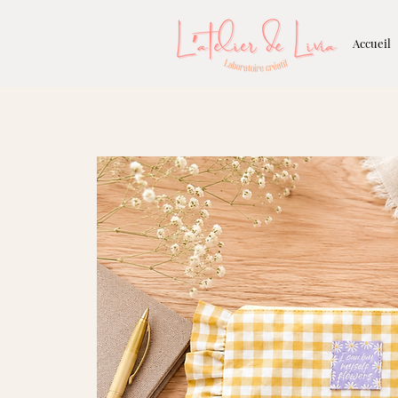
Accueil