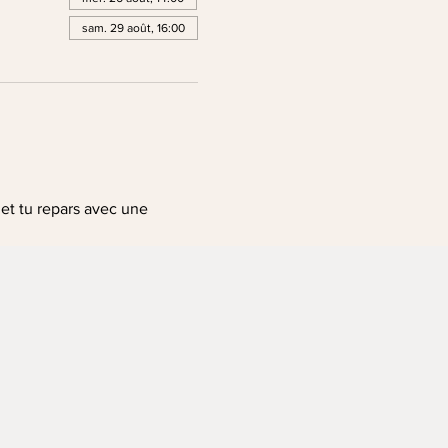
sam. 29 août, 16:00
 et tu repars avec une 