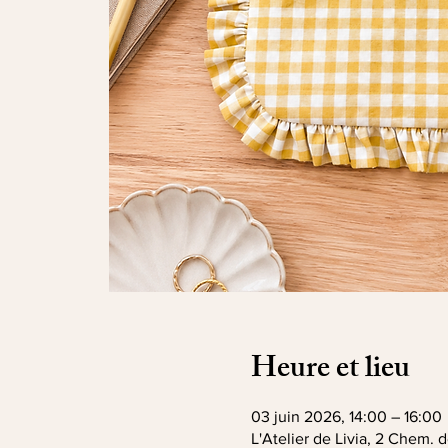
Heure et lieu
03 juin 2026, 14:00 – 16:00
L'Atelier de Livia, 2 Chem