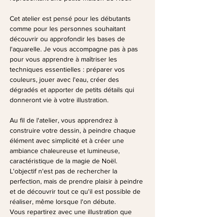
Cet atelier est pensé pour les débutants 
comme pour les personnes souhaitant 
découvrir ou approfondir les bases de 
l'aquarelle. Je vous accompagne pas à pas 
pour vous apprendre à maîtriser les 
techniques essentielles : préparer vos 
couleurs, jouer avec l'eau, créer des 
dégradés et apporter de petits détails qui 
donneront vie à votre illustration.
Au fil de l'atelier, vous apprendrez à 
construire votre dessin, à peindre chaque 
élément avec simplicité et à créer une 
ambiance chaleureuse et lumineuse, 
caractéristique de la magie de Noël. 
L'objectif n'est pas de rechercher la 
perfection, mais de prendre plaisir à peindre 
et de découvrir tout ce qu'il est possible de 
réaliser, même lorsque l'on débute.
Vous repartirez avec une illustration que 