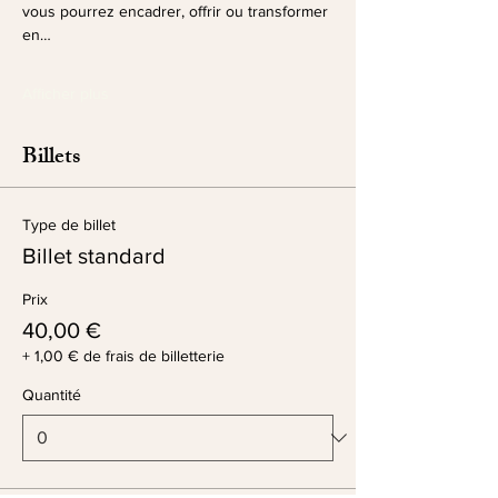
vous pourrez encadrer, offrir ou transformer 
en…
Afficher plus
Billets
Type de billet
Billet standard
Prix
40,00 €
+ 1,00 € de frais de billetterie
Quantité