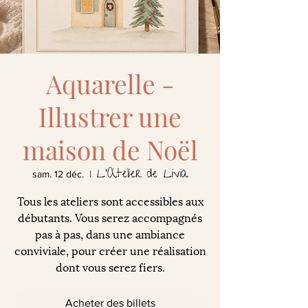
Aquarelle -
Illustrer une
maison de Noël
L'Atelier de Livia
sam. 12 déc.
  |  
Tous les ateliers sont accessibles aux
débutants. Vous serez accompagnés
pas à pas, dans une ambiance
conviviale, pour créer une réalisation
dont vous serez fiers.
Acheter des billets