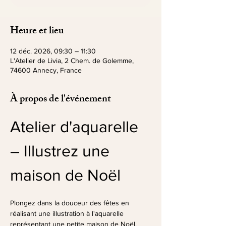
Heure et lieu
12 déc. 2026, 09:30 – 11:30
L'Atelier de Livia, 2 Chem. de Golemme,
74600 Annecy, France
À propos de l'événement
Atelier d'aquarelle 
– Illustrez une 
maison de Noël
Plongez dans la douceur des fêtes en 
réalisant une illustration à l'aquarelle 
représentant une petite maison de Noël.