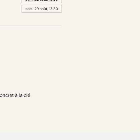
sam. 29 août, 13:30
oncret à la clé