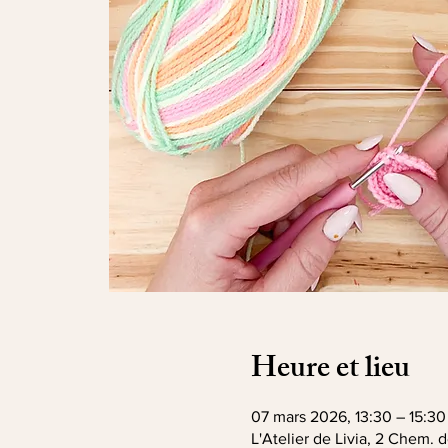
Heure et lieu
07 mars 2026, 13:30 – 15:30
L'Atelier de Livia, 2 Chem