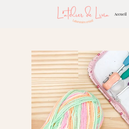
Accueil