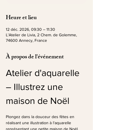
Heure et lieu
12 déc. 2026, 09:30 – 11:30
L'Atelier de Livia, 2 Chem. de Golemme,
74600 Annecy, France
À propos de l'événement
Atelier d'aquarelle 
– Illustrez une 
maison de Noël
Plongez dans la douceur des fêtes en 
réalisant une illustration à l'aquarelle 
représentant une petite maison de Noël.