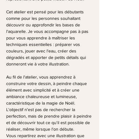
Cet atelier est pensé pour les débutants 
comme pour les personnes souhaitant 
découvrir ou approfondir les bases de 
l'aquarelle. Je vous accompagne pas à pas 
pour vous apprendre à maîtriser les 
techniques essentielles : préparer vos 
couleurs, jouer avec l'eau, créer des 
dégradés et apporter de petits détails qui 
donneront vie à votre illustration.
Au fil de l'atelier, vous apprendrez à 
construire votre dessin, à peindre chaque 
élément avec simplicité et à créer une 
ambiance chaleureuse et lumineuse, 
caractéristique de la magie de Noël. 
L'objectif n'est pas de rechercher la 
perfection, mais de prendre plaisir à peindre 
et de découvrir tout ce qu'il est possible de 
réaliser, même lorsque l'on débute.
Vous repartirez avec une illustration que 