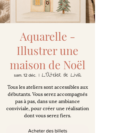
Aquarelle -
Illustrer une
maison de Noël
L'Atelier de Livia
sam. 12 déc.
  |  
Tous les ateliers sont accessibles aux
débutants. Vous serez accompagnés
pas à pas, dans une ambiance
conviviale, pour créer une réalisation
dont vous serez fiers.
Acheter des billets