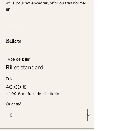
vous pourrez encadrer, offrir ou transformer 
en…
Afficher plus
Billets
Type de billet
Billet standard
Prix
40,00 €
+ 1,00 € de frais de billetterie
Quantité