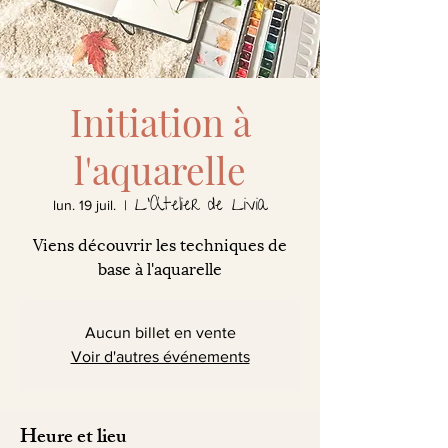
Initiation à
l'aquarelle
L'Atelier de Livia
lun. 19 juil.
  |  
Viens découvrir les techniques de
base à l'aquarelle
Aucun billet en vente
Voir d'autres événements
Heure et lieu