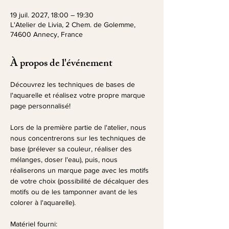
19 juil. 2027, 18:00 – 19:30
L'Atelier de Livia, 2 Chem. de Golemme,
74600 Annecy, France
À propos de l'événement
Découvrez les techniques de bases de 
l'aquarelle et réalisez votre propre marque 
page personnalisé!
Lors de la première partie de l'atelier, nous 
nous concentrerons sur les techniques de 
base (prélever sa couleur, réaliser des 
mélanges, doser l'eau), puis, nous 
réaliserons un marque page avec les motifs 
de votre choix (possibilité de décalquer des 
motifs ou de les tamponner avant de les 
colorer à l'aquarelle).
Matériel fourni: