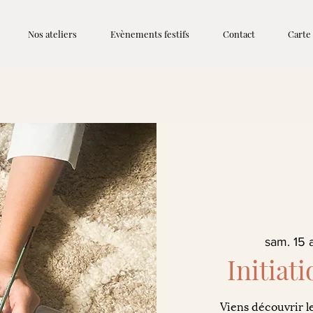
Nos ateliers
Evènements festifs
Contact
Carte
sam. 15 
Initiati
Viens découvrir le