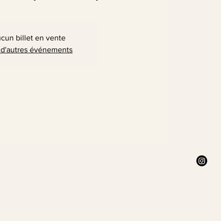
cun billet en vente
 d'autres événements