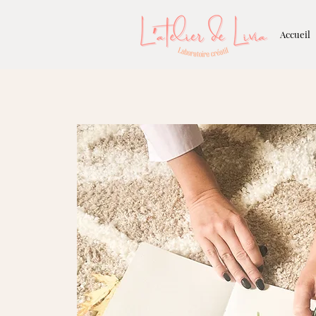
Accueil