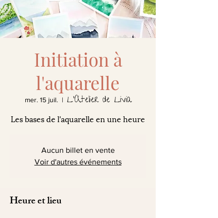
Initiation à
l'aquarelle
L'Atelier de Livia
mer. 15 juil.
  |  
Les bases de l'aquarelle en une heure
Aucun billet en vente
Voir d'autres événements
Heure et lieu