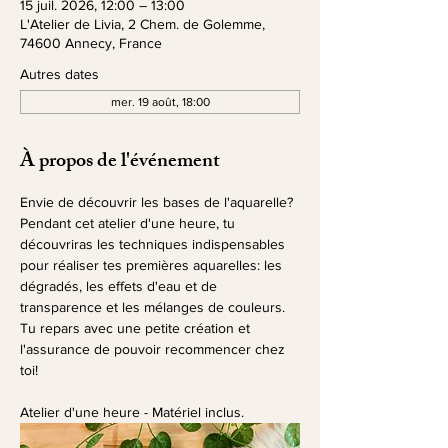
15 juil. 2026, 12:00 – 13:00
L'Atelier de Livia, 2 Chem. de Golemme,
74600 Annecy, France
Autres dates
mer. 19 août, 18:00
À propos de l'événement
Envie de découvrir les bases de l'aquarelle? 
Pendant cet atelier d'une heure, tu 
découvriras les techniques indispensables 
pour réaliser tes premières aquarelles: les 
dégradés, les effets d'eau et de 
transparence et les mélanges de couleurs.
Tu repars avec une petite création et 
l'assurance de pouvoir recommencer chez 
toi!
Atelier d'une heure - Matériel inclus.