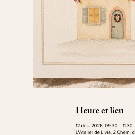
Heure et lieu
12 déc. 2026, 09:30 – 11:30
L'Atelier de Livia, 2 Chem