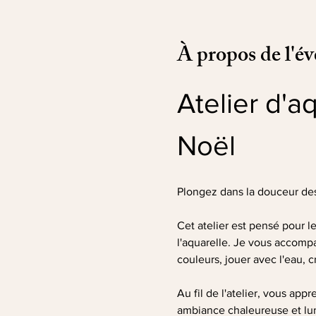
À propos de l'é
Atelier d'a
Noël
Plongez dans la douceur des 
Cet atelier est pensé pour 
l'aquarelle. Je vous accompa
couleurs, jouer avec l'eau, c
Au fil de l'atelier, vous ap
ambiance chaleureuse et lumi