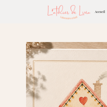
Accueil