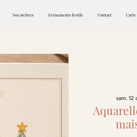
Nos ateliers
Evènements festifs
Contact
Carte
sam. 12 
Aquarell
mai