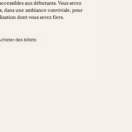
 accessibles aux débutants. Vous serez
, dans une ambiance conviviale, pour
isation dont vous serez fiers.
cheter des billets