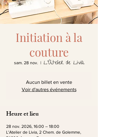
Initiation à la
couture
L'Atelier de Livia
sam. 28 nov.
  |  
Aucun billet en vente
Voir d'autres événements
Heure et lieu
28 nov. 2026, 16:00 – 18:00
L'Atelier de Livia, 2 Chem. de Golemme,