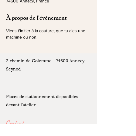
74600 Annecy, France
À propos de l'événement
Viens t'initier à la couture, que tu aies une 
machine ou non!
2 chemin de Golemme - 74600 Annecy
Seynod
Places de stationnement disponibles
devant l'atelier
Contact