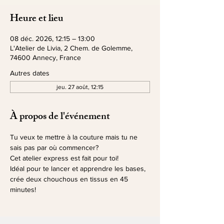
Heure et lieu
08 déc. 2026, 12:15 – 13:00
L'Atelier de Livia, 2 Chem. de Golemme,
74600 Annecy, France
Autres dates
jeu. 27 août, 12:15
À propos de l'événement
Tu veux te mettre à la couture mais tu ne 
sais pas par où commencer?
Cet atelier express est fait pour toi!
Idéal pour te lancer et apprendre les bases, 
crée deux chouchous en tissus en 45 
minutes!