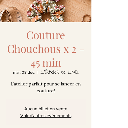
Couture
Chouchous x 2 -
45 min
L'Atelier de Livia
mar. 08 déc.
  |  
L'atelier parfait pour se lancer en
couture!
Aucun billet en vente
Voir d'autres événements