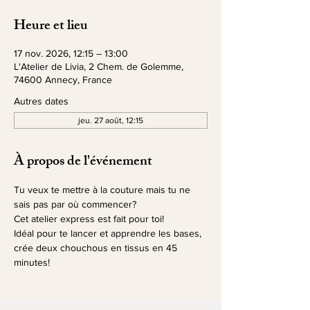
Heure et lieu
17 nov. 2026, 12:15 – 13:00
L'Atelier de Livia, 2 Chem. de Golemme,
74600 Annecy, France
Autres dates
jeu. 27 août, 12:15
À propos de l'événement
Tu veux te mettre à la couture mais tu ne 
sais pas par où commencer?
Cet atelier express est fait pour toi!
Idéal pour te lancer et apprendre les bases, 
crée deux chouchous en tissus en 45 
minutes!