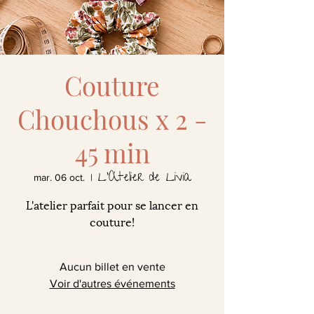
Couture
Chouchous x 2 -
45 min
L'Atelier de Livia
mar. 06 oct.
  |  
L'atelier parfait pour se lancer en
couture!
Aucun billet en vente
Voir d'autres événements