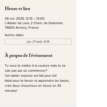
Heure et lieu
06 oct. 2026, 12:15 – 13:00
L'Atelier de Livia, 2 Chem. de Golemme,
74600 Annecy, France
Autres dates
jeu. 27 août, 12:15
À propos de l'événement
Tu veux te mettre à la couture mais tu ne 
sais pas par où commencer?
Cet atelier express est fait pour toi!
Idéal pour te lancer et apprendre les bases, 
crée deux chouchous en tissus en 45 
minutes!