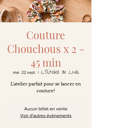
Couture
Chouchous x 2 -
45 min
L'Atelier de Livia
mar. 22 sept.
  |  
L'atelier parfait pour se lancer en
couture!
Aucun billet en vente
Voir d'autres événements