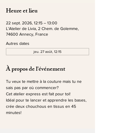
Heure et lieu
22 sept. 2026, 12:15 – 13:00
L'Atelier de Livia, 2 Chem. de Golemme,
74600 Annecy, France
Autres dates
jeu. 27 août, 12:15
À propos de l'événement
Tu veux te mettre à la couture mais tu ne 
sais pas par où commencer?
Cet atelier express est fait pour toi!
Idéal pour te lancer et apprendre les bases, 
crée deux chouchous en tissus en 45 
minutes!