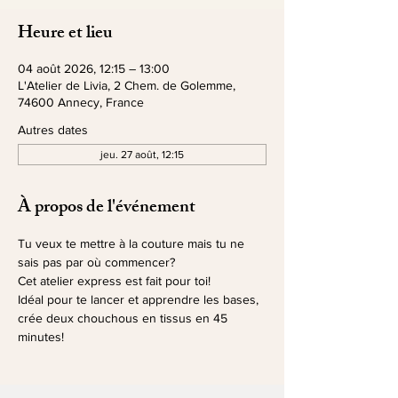
Heure et lieu
04 août 2026, 12:15 – 13:00
L'Atelier de Livia, 2 Chem. de Golemme,
74600 Annecy, France
Autres dates
jeu. 27 août, 12:15
À propos de l'événement
Tu veux te mettre à la couture mais tu ne 
sais pas par où commencer?
Cet atelier express est fait pour toi!
Idéal pour te lancer et apprendre les bases, 
crée deux chouchous en tissus en 45 
minutes!