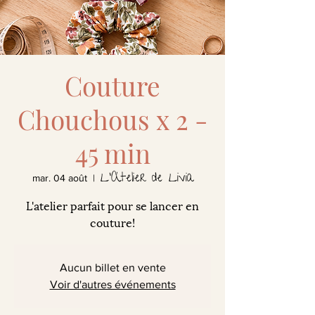
Couture
Chouchous x 2 -
45 min
L'Atelier de Livia
mar. 04 août
  |  
L'atelier parfait pour se lancer en
couture!
Aucun billet en vente
Voir d'autres événements