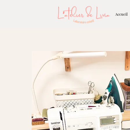
Accueil