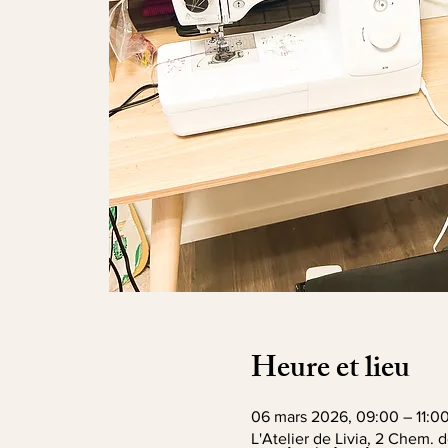
Heure et lieu
06 mars 2026, 09:00 – 11:0
L'Atelier de Livia, 2 Chem