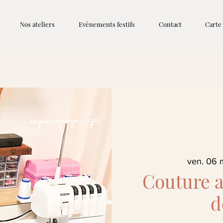
Nos ateliers
Evènements festifs
Contact
Carte
ven. 06 
Couture 
d