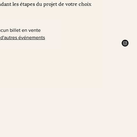
ant les étapes du projet de votre choix
cun billet en vente
 d'autres événements