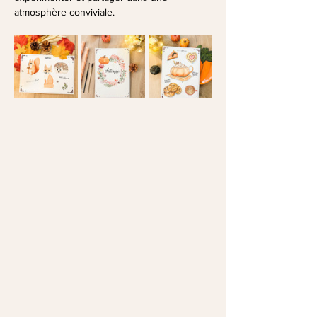
atmosphère conviviale.