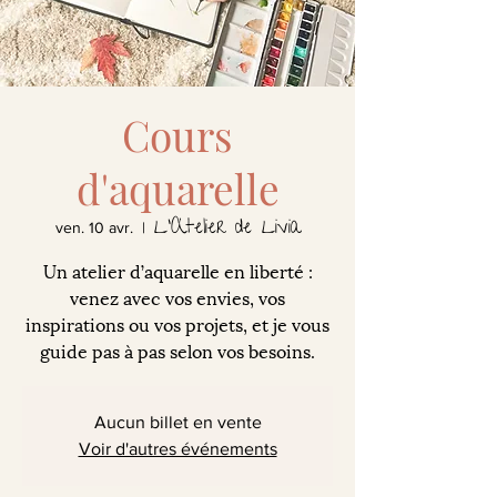
Cours
d'aquarelle
L'Atelier de Livia
ven. 10 avr.
  |  
Un atelier d’aquarelle en liberté :
venez avec vos envies, vos
inspirations ou vos projets, et je vous
guide pas à pas selon vos besoins.
Aucun billet en vente
Voir d'autres événements