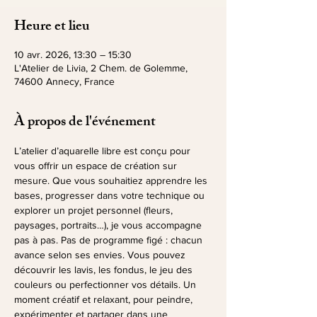
Heure et lieu
10 avr. 2026, 13:30 – 15:30
L'Atelier de Livia, 2 Chem. de Golemme,
74600 Annecy, France
À propos de l'événement
L’atelier d’aquarelle libre est conçu pour 
vous offrir un espace de création sur 
mesure. Que vous souhaitiez apprendre les 
bases, progresser dans votre technique ou 
explorer un projet personnel (fleurs, 
paysages, portraits…), je vous accompagne 
pas à pas. Pas de programme figé : chacun 
avance selon ses envies. Vous pouvez 
découvrir les lavis, les fondus, le jeu des 
couleurs ou perfectionner vos détails. Un 
moment créatif et relaxant, pour peindre, 
expérimenter et partager dans une 