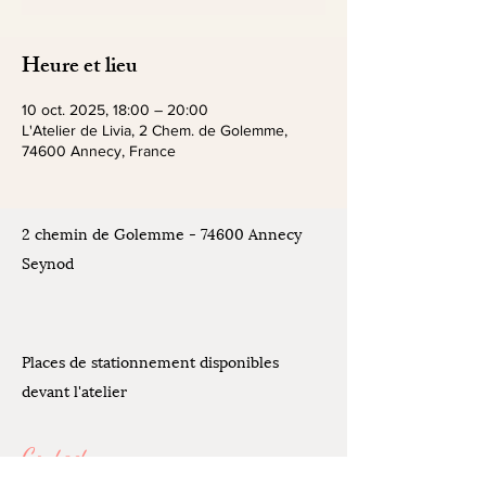
Heure et lieu
10 oct. 2025, 18:00 – 20:00
L'Atelier de Livia, 2 Chem. de Golemme,
74600 Annecy, France
2 chemin de Golemme - 74600 Annecy
Seynod
Places de stationnement disponibles
devant l'atelier
Contact