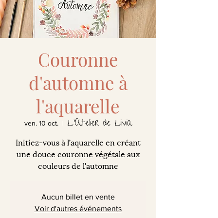
Couronne
d'automne à
l'aquarelle
L'Atelier de Livia
ven. 10 oct.
  |  
Initiez-vous à l’aquarelle en créant
une douce couronne végétale aux
couleurs de l'automne
Aucun billet en vente
Voir d'autres événements