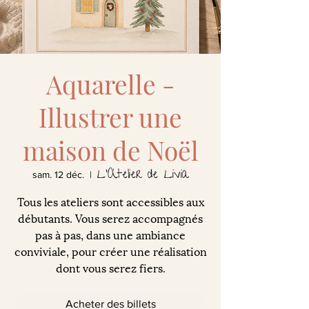
Aquarelle -
Illustrer une
maison de Noël
L'Atelier de Livia
sam. 12 déc.
  |  
Tous les ateliers sont accessibles aux
débutants. Vous serez accompagnés
pas à pas, dans une ambiance
conviviale, pour créer une réalisation
dont vous serez fiers.
Acheter des billets