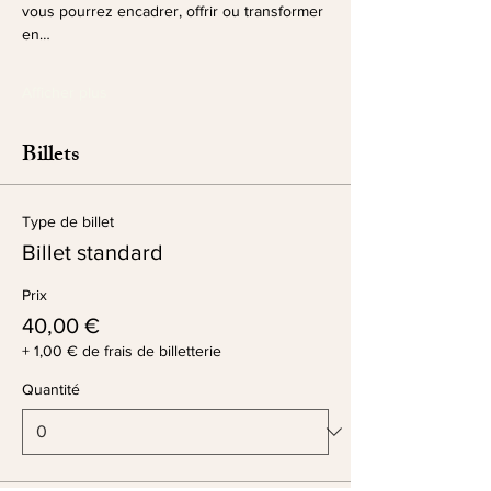
vous pourrez encadrer, offrir ou transformer 
en…
Afficher plus
Billets
Type de billet
Billet standard
Prix
40,00 €
+ 1,00 € de frais de billetterie
Quantité