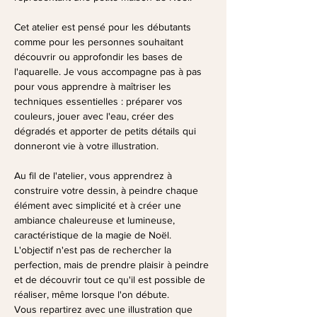
Cet atelier est pensé pour les débutants 
comme pour les personnes souhaitant 
découvrir ou approfondir les bases de 
l'aquarelle. Je vous accompagne pas à pas 
pour vous apprendre à maîtriser les 
techniques essentielles : préparer vos 
couleurs, jouer avec l'eau, créer des 
dégradés et apporter de petits détails qui 
donneront vie à votre illustration.
Au fil de l'atelier, vous apprendrez à 
construire votre dessin, à peindre chaque 
élément avec simplicité et à créer une 
ambiance chaleureuse et lumineuse, 
caractéristique de la magie de Noël. 
L'objectif n'est pas de rechercher la 
perfection, mais de prendre plaisir à peindre 
et de découvrir tout ce qu'il est possible de 
réaliser, même lorsque l'on débute.
Vous repartirez avec une illustration que 