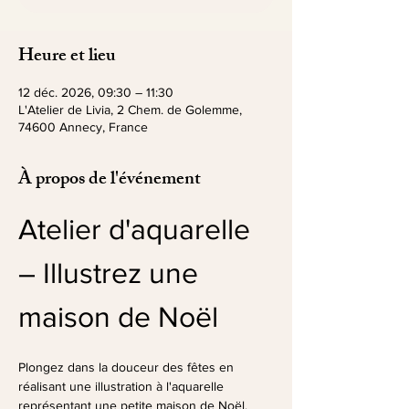
Heure et lieu
12 déc. 2026, 09:30 – 11:30
L'Atelier de Livia, 2 Chem. de Golemme,
74600 Annecy, France
À propos de l'événement
Atelier d'aquarelle 
– Illustrez une 
maison de Noël
Plongez dans la douceur des fêtes en 
réalisant une illustration à l'aquarelle 
représentant une petite maison de Noël.