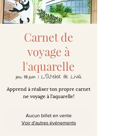
Carnet de
voyage à
l'aquarelle
L'Atelier de Livia
jeu. 18 juin
  |  
Apprend à réaliser ton propre carnet
ne voyage à l'aquarelle!
Aucun billet en vente
Voir d'autres événements