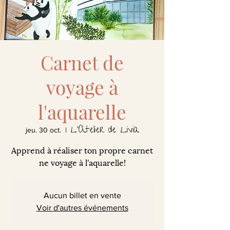
Carnet de
voyage à
l'aquarelle
L'Atelier de Livia
jeu. 30 oct.
  |  
Apprend à réaliser ton propre carnet
ne voyage à l'aquarelle!
Aucun billet en vente
Voir d'autres événements