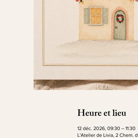
Heure et lieu
12 déc. 2026, 09:30 – 11:30
L'Atelier de Livia, 2 Chem