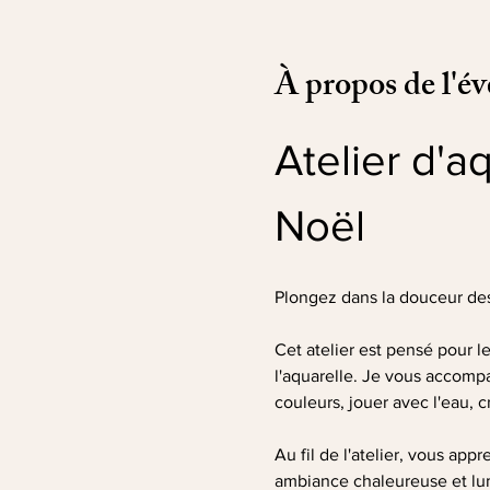
À propos de l'é
Atelier d'a
Noël
Plongez dans la douceur des 
Cet atelier est pensé pour 
l'aquarelle. Je vous accompa
couleurs, jouer avec l'eau, c
Au fil de l'atelier, vous ap
ambiance chaleureuse et lumi