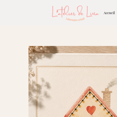
Accueil