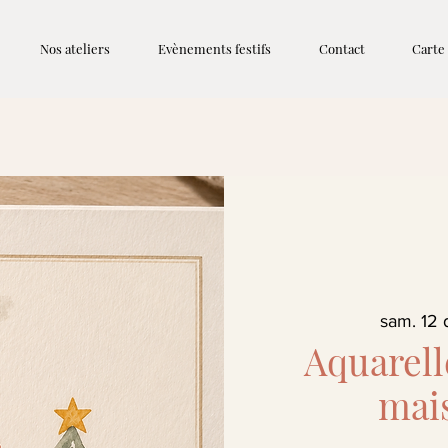
Nos ateliers
Evènements festifs
Contact
Carte
sam. 12 
Aquarell
mai