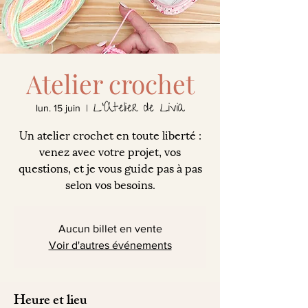
Atelier crochet
L'Atelier de Livia
lun. 15 juin
  |  
Un atelier crochet en toute liberté :
venez avec votre projet, vos
questions, et je vous guide pas à pas
selon vos besoins.
Aucun billet en vente
Voir d'autres événements
Heure et lieu