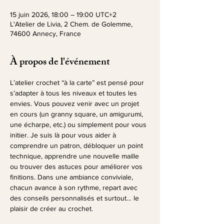
15 juin 2026, 18:00 – 19:00 UTC+2
L'Atelier de Livia, 2 Chem. de Golemme,
74600 Annecy, France
À propos de l'événement
L’atelier crochet “à la carte” est pensé pour 
s’adapter à tous les niveaux et toutes les 
envies. Vous pouvez venir avec un projet 
en cours (un granny square, un amigurumi, 
une écharpe, etc.) ou simplement pour vous 
initier. Je suis là pour vous aider à 
comprendre un patron, débloquer un point 
technique, apprendre une nouvelle maille 
ou trouver des astuces pour améliorer vos 
finitions. Dans une ambiance conviviale, 
chacun avance à son rythme, repart avec 
des conseils personnalisés et surtout… le 
plaisir de créer au crochet.