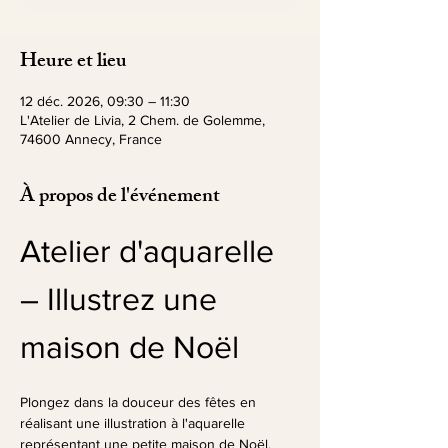
Heure et lieu
12 déc. 2026, 09:30 – 11:30
L'Atelier de Livia, 2 Chem. de Golemme,
74600 Annecy, France
À propos de l'événement
Atelier d'aquarelle 
– Illustrez une 
maison de Noël
Plongez dans la douceur des fêtes en 
réalisant une illustration à l'aquarelle 
représentant une petite maison de Noël.