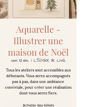
Aquarelle -
Illustrer une
maison de Noël
L'Atelier de Livia
sam. 12 déc.
  |  
Tous les ateliers sont accessibles aux
débutants. Vous serez accompagnés
pas à pas, dans une ambiance
conviviale, pour créer une réalisation
dont vous serez fiers.
Acheter des billets