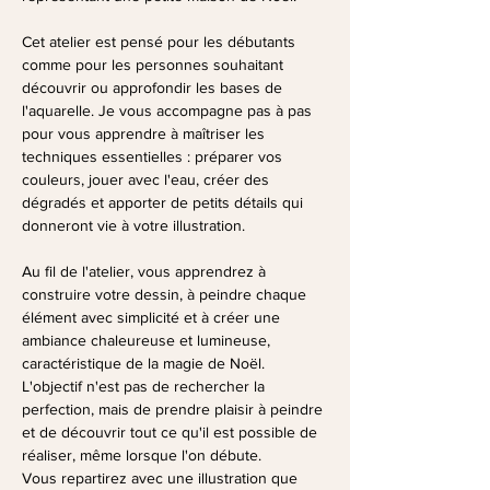
Cet atelier est pensé pour les débutants 
comme pour les personnes souhaitant 
découvrir ou approfondir les bases de 
l'aquarelle. Je vous accompagne pas à pas 
pour vous apprendre à maîtriser les 
techniques essentielles : préparer vos 
couleurs, jouer avec l'eau, créer des 
dégradés et apporter de petits détails qui 
donneront vie à votre illustration.
Au fil de l'atelier, vous apprendrez à 
construire votre dessin, à peindre chaque 
élément avec simplicité et à créer une 
ambiance chaleureuse et lumineuse, 
caractéristique de la magie de Noël. 
L'objectif n'est pas de rechercher la 
perfection, mais de prendre plaisir à peindre 
et de découvrir tout ce qu'il est possible de 
réaliser, même lorsque l'on débute.
Vous repartirez avec une illustration que 