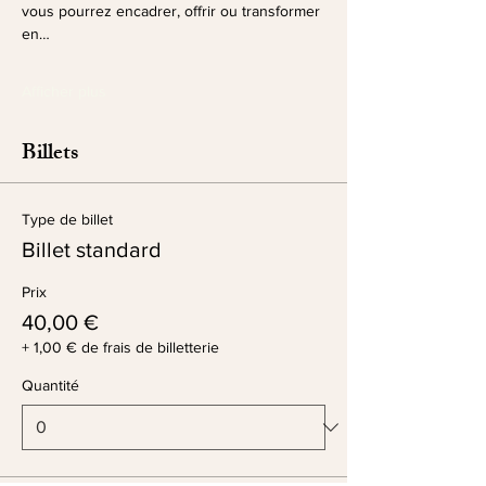
vous pourrez encadrer, offrir ou transformer 
en…
Afficher plus
Billets
Type de billet
Billet standard
Prix
40,00 €
+ 1,00 € de frais de billetterie
Quantité