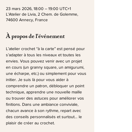
23 mars 2026, 18:00 – 19:00 UTC+1
L'Atelier de Livia, 2 Chem. de Golemme,
74600 Annecy, France
À propos de l'événement
L’atelier crochet “à la carte” est pensé pour 
s’adapter à tous les niveaux et toutes les 
envies. Vous pouvez venir avec un projet 
en cours (un granny square, un amigurumi, 
une écharpe, etc.) ou simplement pour vous 
initier. Je suis là pour vous aider à 
comprendre un patron, débloquer un point 
technique, apprendre une nouvelle maille 
ou trouver des astuces pour améliorer vos 
finitions. Dans une ambiance conviviale, 
chacun avance à son rythme, repart avec 
des conseils personnalisés et surtout… le 
plaisir de créer au crochet.