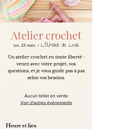
Atelier crochet
L'Atelier de Livia
lun. 23 mars
  |  
Un atelier crochet en toute liberté :
venez avec votre projet, vos
questions, et je vous guide pas à pas
selon vos besoins.
Aucun billet en vente
Voir d'autres événements
Heure et lieu