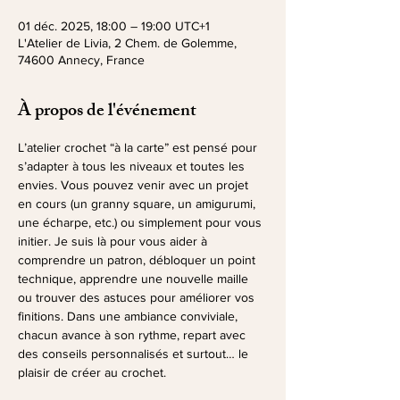
01 déc. 2025, 18:00 – 19:00 UTC+1
L'Atelier de Livia, 2 Chem. de Golemme,
74600 Annecy, France
À propos de l'événement
L’atelier crochet “à la carte” est pensé pour 
s’adapter à tous les niveaux et toutes les 
envies. Vous pouvez venir avec un projet 
en cours (un granny square, un amigurumi, 
une écharpe, etc.) ou simplement pour vous 
initier. Je suis là pour vous aider à 
comprendre un patron, débloquer un point 
technique, apprendre une nouvelle maille 
ou trouver des astuces pour améliorer vos 
finitions. Dans une ambiance conviviale, 
chacun avance à son rythme, repart avec 
des conseils personnalisés et surtout… le 
plaisir de créer au crochet.