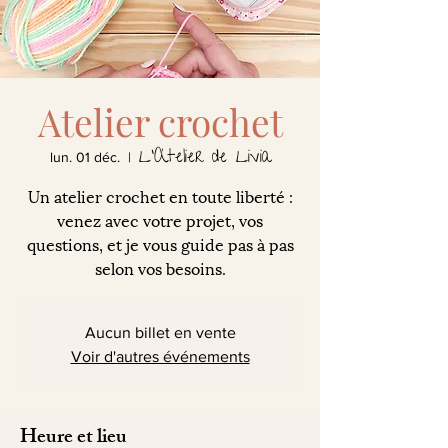
Atelier crochet
L'Atelier de Livia
lun. 01 déc.
  |  
Un atelier crochet en toute liberté :
venez avec votre projet, vos
questions, et je vous guide pas à pas
selon vos besoins.
Aucun billet en vente
Voir d'autres événements
Heure et lieu