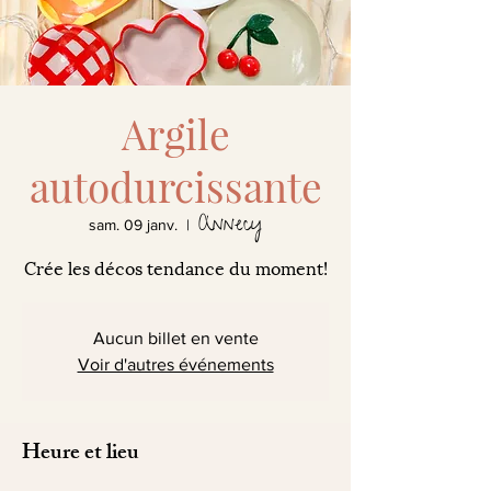
Argile
autodurcissante
Annecy
sam. 09 janv.
  |  
Crée les décos tendance du moment!
Aucun billet en vente
Voir d'autres événements
Heure et lieu