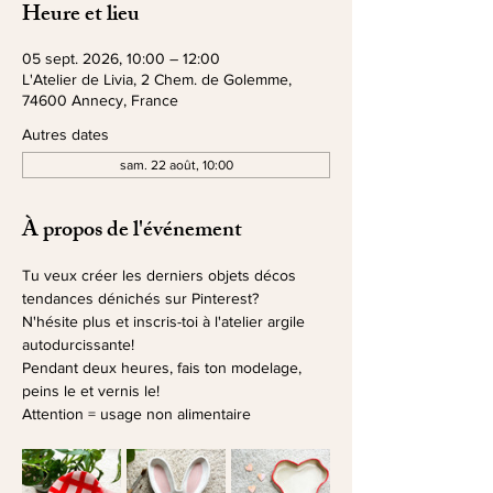
Heure et lieu
05 sept. 2026, 10:00 – 12:00
L'Atelier de Livia, 2 Chem. de Golemme,
74600 Annecy, France
Autres dates
sam. 22 août, 10:00
À propos de l'événement
Tu veux créer les derniers objets décos 
tendances dénichés sur Pinterest? 
N'hésite plus et inscris-toi à l'atelier argile 
autodurcissante!
Pendant deux heures, fais ton modelage, 
peins le et vernis le!
Attention = usage non alimentaire