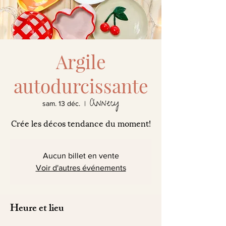
Argile
autodurcissante
Annecy
sam. 13 déc.
  |  
Crée les décos tendance du moment!
Aucun billet en vente
Voir d'autres événements
Heure et lieu