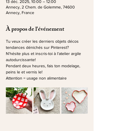
13 déc. 2025, 10:00 – 12:00
Annecy, 2 Chem. de Golemme, 74600
Annecy, France
À propos de l'événement
Tu veux créer les derniers objets décos 
tendances dénichés sur Pinterest? 
N'hésite plus et inscris-toi à l'atelier argile 
autodurcissante!
Pendant deux heures, fais ton modelage, 
peins le et vernis le!
Attention = usage non alimentaire