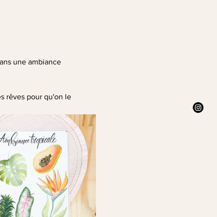
 dans une ambiance 
s rêves pour qu'on le 