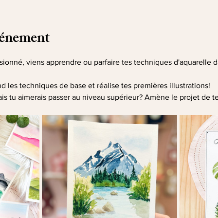
vénement
sionné, viens apprendre ou parfaire tes techniques d'aquarelle
 les techniques de base et réalise tes premières illustrations!
is tu aimerais passer au niveau supérieur? Amène le projet de te