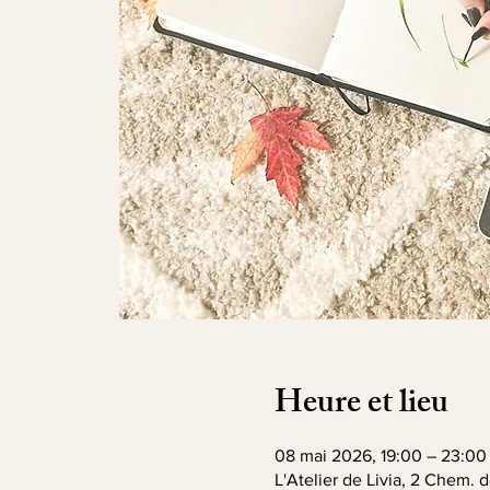
Heure et lieu
08 mai 2026, 19:00 – 23:00
L'Atelier de Livia, 2 Chem