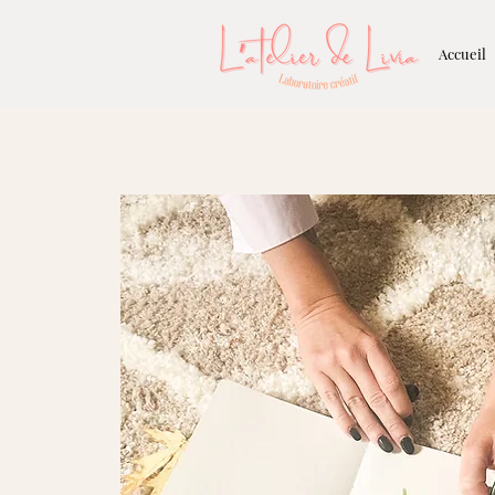
Accueil