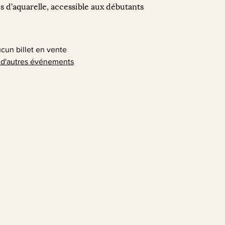
 d'aquarelle, accessible aux débutants
cun billet en vente
 d'autres événements