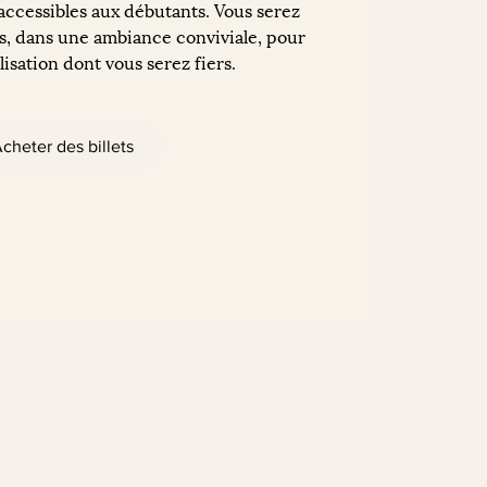
 accessibles aux débutants. Vous serez
, dans une ambiance conviviale, pour
isation dont vous serez fiers.
cheter des billets