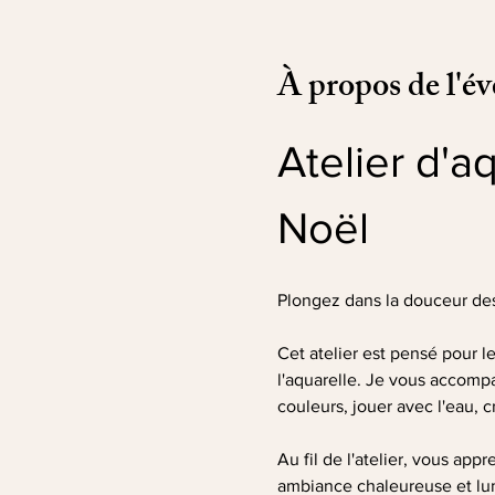
À propos de l'é
Atelier d'a
Noël
Plongez dans la douceur des 
Cet atelier est pensé pour 
l'aquarelle. Je vous accompa
couleurs, jouer avec l'eau, c
Au fil de l'atelier, vous ap
ambiance chaleureuse et lumi