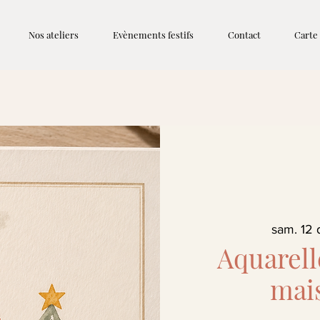
Nos ateliers
Evènements festifs
Contact
Carte
sam. 12 
Aquarell
mai