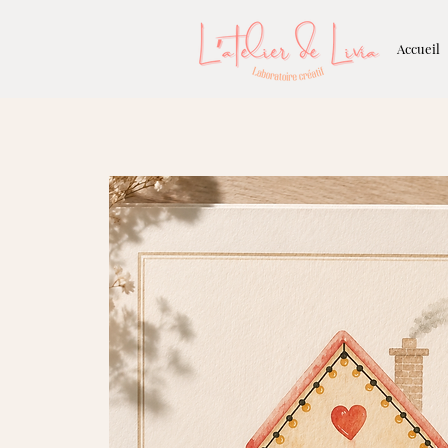
Accueil