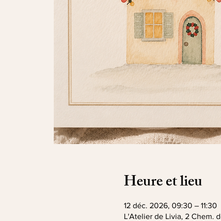
Heure et lieu
12 déc. 2026, 09:30 – 11:30
L'Atelier de Livia, 2 Chem