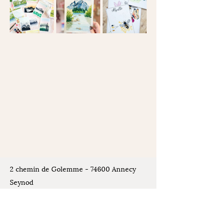
2 chemin de Golemme - 74600 Annecy
Seynod