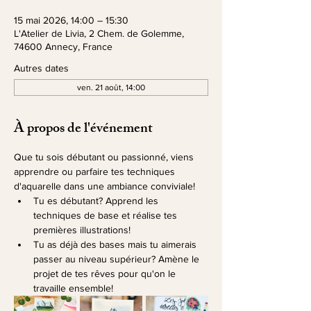
15 mai 2026, 14:00 – 15:30
L'Atelier de Livia, 2 Chem. de Golemme,
74600 Annecy, France
Autres dates
ven. 21 août, 14:00
À propos de l'événement
Que tu sois débutant ou passionné, viens 
apprendre ou parfaire tes techniques 
d'aquarelle dans une ambiance conviviale!
Tu es débutant? Apprend les 
techniques de base et réalise tes 
premières illustrations!
Tu as déjà des bases mais tu aimerais 
passer au niveau supérieur? Amène le 
projet de tes rêves pour qu'on le 
travaille ensemble!