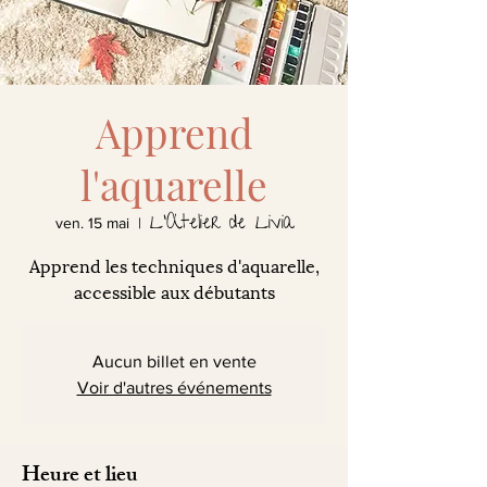
Apprend
l'aquarelle
L'Atelier de Livia
ven. 15 mai
  |  
Apprend les techniques d'aquarelle,
accessible aux débutants
Aucun billet en vente
Voir d'autres événements
Heure et lieu